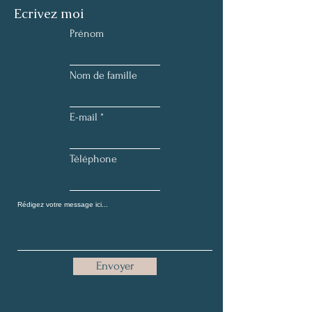
Ecrivez moi
Prénom
Nom de famille
E-mail
Téléphone
Envoyer