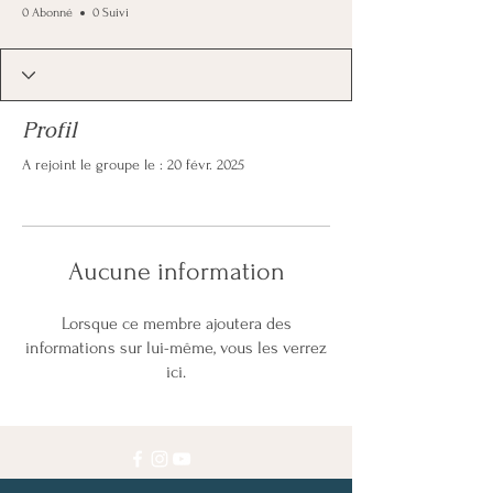
0 Abonné
0 Suivi
Profil
A rejoint le groupe le : 20 févr. 2025
Aucune information
Lorsque ce membre ajoutera des
informations sur lui-même, vous les verrez
ici.