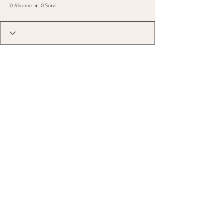
0 Abonné
0 Suivi