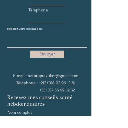
Téléphone
Envoyer
E-mail :
naturopraktiker@gmail.com
Téléphone :
+212 (0)6 02 96 12 81
+33 (0)7 56 99 32 32
Recevez mes conseils santé
hebdomadaires
Nom complet