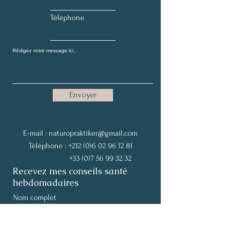
Téléphone
Envoyer
E-mail :
naturopraktiker@gmail.com
Téléphone :
+212 (0)6 02 96 12 81
+33 (0)7 56 99 32 32
Recevez mes conseils santé
hebdomadaires
Nom complet