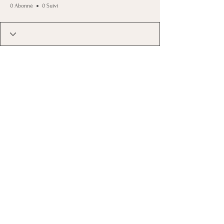
0 Abonné
0 Suivi