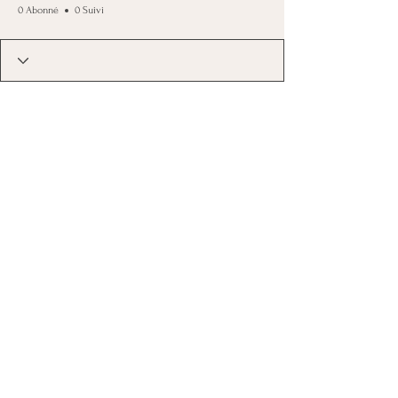
0 Abonné
0 Suivi