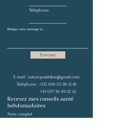
Téléphone
Envoyer
E-mail :
naturopraktiker@gmail.com
Téléphone :
+212 (0)6 02 96 12 81
+33 (0)7 56 99 32 32
Recevez mes conseils santé
hebdomadaires
Nom complet