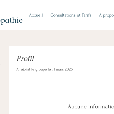
Accueil
Consultations et Tarifs
À propo
pathie
Profil
A rejoint le groupe le : 1 mars 2026
Aucune informati