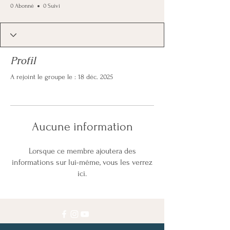
0 Abonné
0 Suivi
Profil
A rejoint le groupe le : 18 déc. 2025
Aucune information
Lorsque ce membre ajoutera des
informations sur lui-même, vous les verrez
ici.