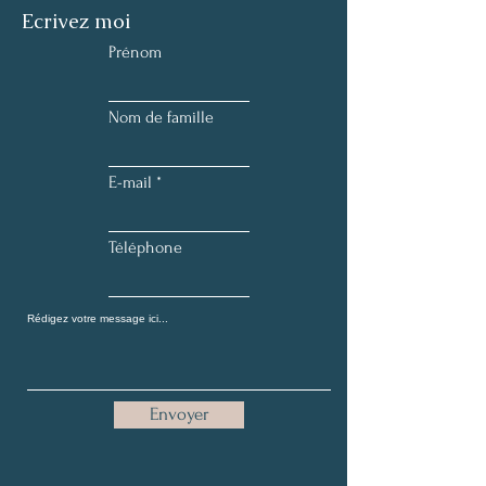
Ecrivez moi
Prénom
Nom de famille
E-mail
Téléphone
Envoyer