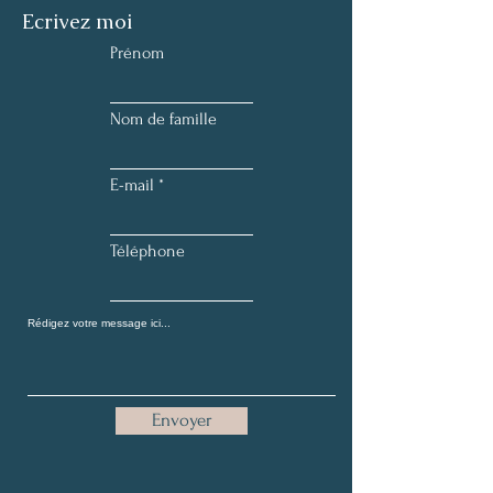
Ecrivez moi
Prénom
Nom de famille
E-mail
Téléphone
Envoyer