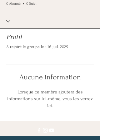
0 Abonné
0 Suivi
Profil
A rejoint le groupe le : 16 juil. 2025
Aucune information
Lorsque ce membre ajoutera des
informations sur lui-même, vous les verrez
ici.