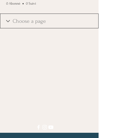
0 Abonné
0 Suivi