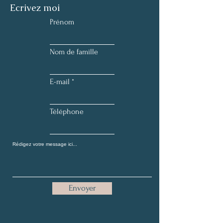
Ecrivez moi
Prénom
Nom de famille
E-mail
Téléphone
Envoyer