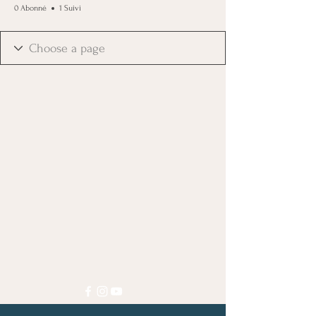
0 Abonné
1 Suivi