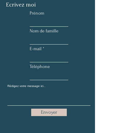
Ecrivez moi
Prénom
Nom de famille
E-mail
Téléphone
Envoyer