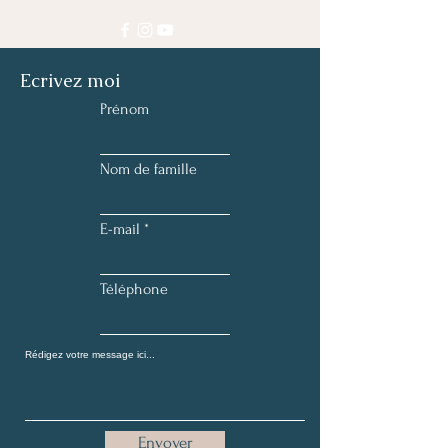
Ecrivez moi
Prénom
Nom de famille
E-mail
Téléphone
Envoyer