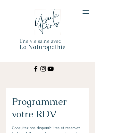
Une vie saine avec
La Naturopathie
Programmer
votre RDV
Consultez nos disponibilités et réservez