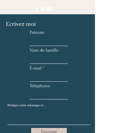
Ecrivez moi
Prénom
Nom de famille
E-mail
Téléphone
Envoyer