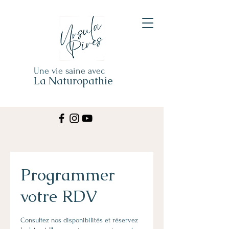
Une vie saine avec
La Naturopathie
Programmer
votre RDV
Consultez nos disponibilités et réservez